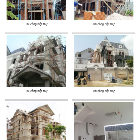
Thi công biệt thự
Thi công biệt thự
Thi công biệt thự
Thi công biệt thự