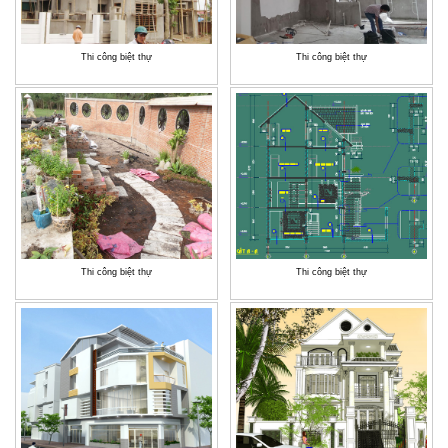
Thi công biệt thự
Thi công biệt thự
Thi công biệt thự
Thi công biệt thự