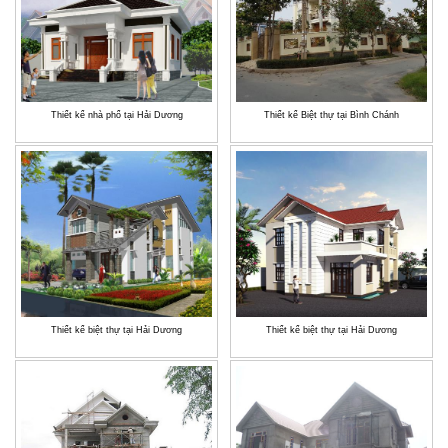
Thiết kế nhà phố tại Hải Dương
Thiết kế Biệt thự tại Bình Chánh
Thiết kế biệt thự tại Hải Dương
Thiết kế biệt thự tại Hải Dương