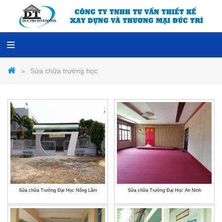
Sửa chữa trường học
Sửa chữa Trường Đại Học Nông Lâm
Sửa chữa Trường Đại Học An Ninh