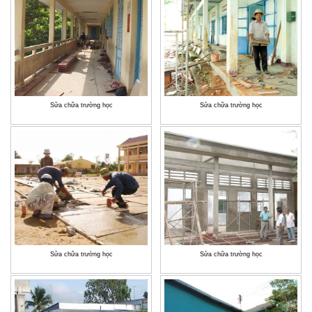
Sửa chữa trường học
Sửa chữa trường học
Sửa chữa trường học
Sửa chữa trường học