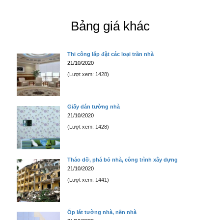
Bảng giá khác
Thi công lắp đặt các loại trần nhà
21/10/2020
(Lượt xem: 1428)
Giấy dán tường nhà
21/10/2020
(Lượt xem: 1428)
Tháo dỡ, phá bỏ nhà, công trình xây dựng
21/10/2020
(Lượt xem: 1441)
Ốp lát tường nhà, nền nhà