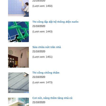
21/10/2020
(Lượt xem: 1450)
Thi công lắp đặt hệ thống điện nước
21/10/2020
(Lượt xem: 1443)
Sửa chữa nứt trần nhà
21/10/2020
(Lượt xem: 1451)
Thi công chống thấm
21/10/2020
(Lượt xem: 1473)
Cơi nới, nâng thêm tầng nhà cũ
21/10/2020